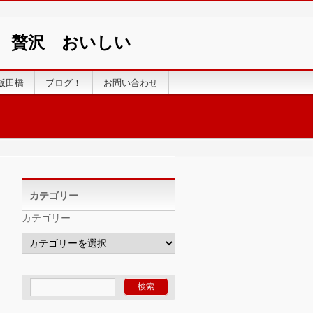
い 贅沢 おいしい
飯田橋
ブログ！
お問い合わせ
カテゴリー
カテゴリー