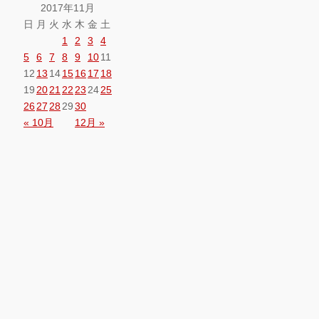
2017年11月
日
月
火
水
木
金
土
1
2
3
4
5
6
7
8
9
10
11
12
13
14
15
16
17
18
19
20
21
22
23
24
25
26
27
28
29
30
« 10月
12月 »