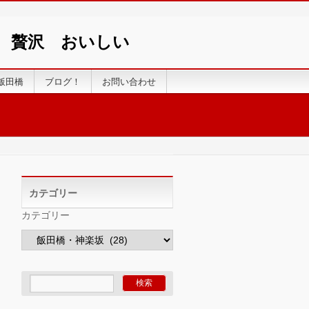
い 贅沢 おいしい
飯田橋
ブログ！
お問い合わせ
カテゴリー
カテゴリー