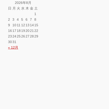
2026年8月
日
月
火
水
木
金
土
1
2
3
4
5
6
7
8
9
10
11
12
13
14
15
16
17
18
19
20
21
22
23
24
25
26
27
28
29
30
31
« 12月