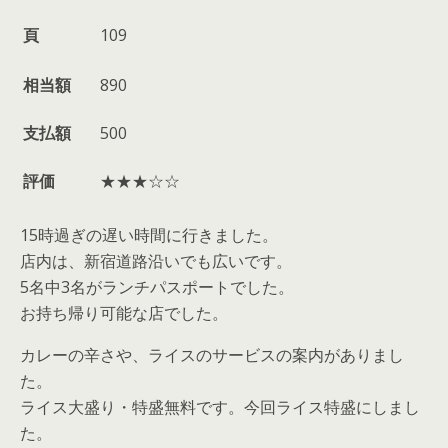
頁
109
相当額
890
支払額
500
評価
★★★☆☆
15時過ぎの遅い時間に行きました。
店内は、新宿道路沿いでも広いです。
5名中3名がランチパスポートでした。
お持ち帰り可能な店でした。
カレーの辛さや、ライスのサービスの案内がありまし
た。
ライス大盛り・特盛無料です。今回ライス特盛にしまし
た。