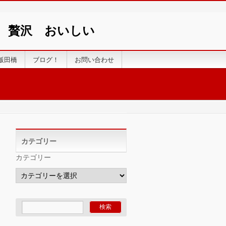
い 贅沢 おいしい
飯田橋
ブログ！
お問い合わせ
カテゴリー
カテゴリー