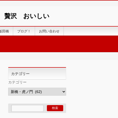
い 贅沢 おいしい
飯田橋
ブログ！
お問い合わせ
カテゴリー
カテゴリー