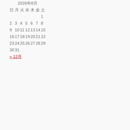
2026年8月
日
月
火
水
木
金
土
1
2
3
4
5
6
7
8
9
10
11
12
13
14
15
16
17
18
19
20
21
22
23
24
25
26
27
28
29
30
31
« 12月