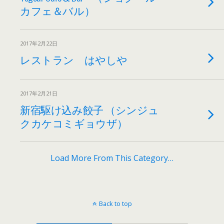
カフェ＆バル）
2017年2月22日
レストラン はやしや
2017年2月21日
新宿駆け込み餃子 （シンジュ
クカケコミギョウザ）
Load More From This Category…
Back to top