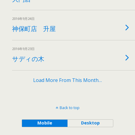
2016年9月24日
神保町店 升屋
2016年9月23日
サディの木
Load More From This Month…
Back to top
Mobile
Desktop