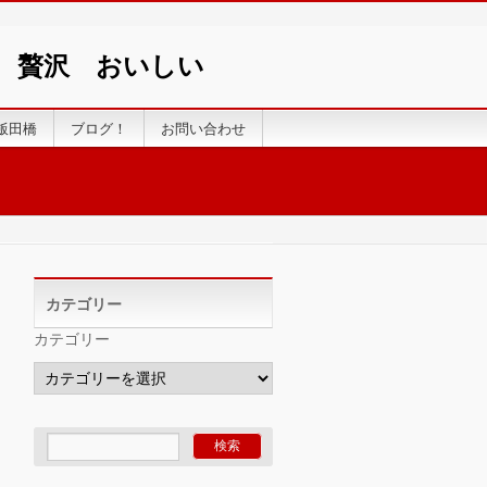
い 贅沢 おいしい
飯田橋
ブログ！
お問い合わせ
カテゴリー
カテゴリー