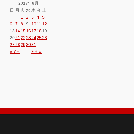
2017年8月
日
月
火
水
木
金
土
1
2
3
4
5
6
7
8
9
10
11
12
13
14
15
16
17
18
19
20
21
22
23
24
25
26
27
28
29
30
31
« 7月
9月 »