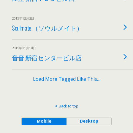
2015年12月2日
Soulmate （ソウルメイト）
2015年11月18日
音音 新宿センタービル店
Load More Tagged Like This…
Back to top
Mobile
Desktop