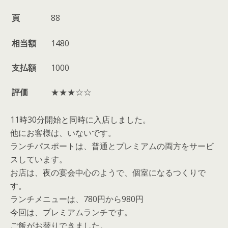
頁
88
相当額
1480
支払額
1000
評価
★★★☆☆
11時30分開始と同時に入店しました。
他にお客様は、いないです。
ランチパスポートは、普通とプレミアムの両方をサービ
スしています。
お店は、夜の宴会中心のようで、個室になるつくりで
す。
ランチメニューは、780円から980円
今回は、プレミアムランチです。
ご飯がお替りできました。